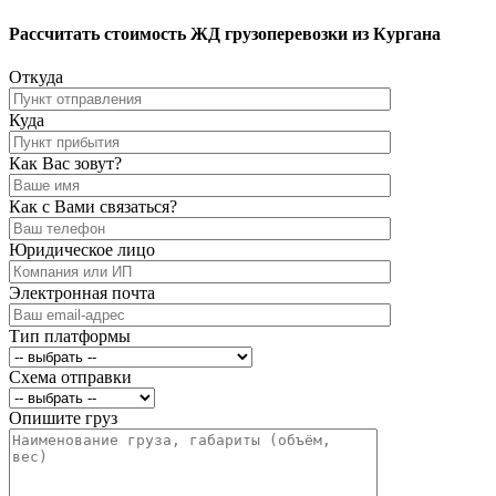
Рассчитать стоимость ЖД грузоперевозки из Кургана
Откуда
Куда
Как Вас зовут?
Как с Вами связаться?
Юридическое лицо
Электронная почта
Тип платформы
Схема отправки
Опишите груз