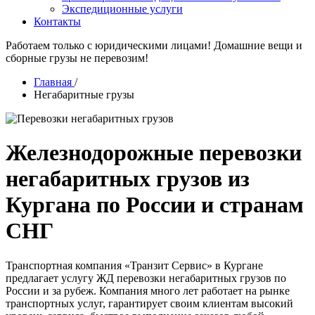
Экспедиционные услуги
Контакты
Работаем только с юридическими лицами! Домашние вещи и
сборные грузы не перевозим!
Главная
/
Негабаритные грузы
Железнодорожные перевозки
негабаритных грузов из
Кургана по России и странам
СНГ
Транспортная компания «Транзит Сервис» в Кургане
предлагает услугу ЖД перевозки негабаритных грузов по
России и за рубеж. Компания много лет работает на рынке
транспортных услуг, гарантирует своим клиентам высокий