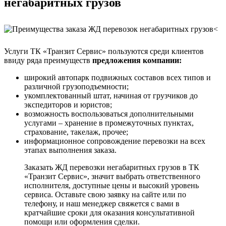
негабаритных грузов
Услуги ТК «Транзит Сервис» пользуются среди клиентов
ввиду ряда преимуществ
предложения компании:
широкий автопарк подвижных составов всех типов и
различной грузоподъемности;
укомплектованный штат, начиная от грузчиков до
экспедиторов и юристов;
возможность воспользоваться дополнительными
услугами – хранение в промежуточных пунктах,
страхование, такелаж, прочее;
информационное сопровождение перевозки на всех
этапах выполнения заказа.
Заказать ЖД перевозки негабаритных грузов в ТК
«Транзит Сервис», значит выбрать ответственного
исполнителя, доступные цены и высокий уровень
сервиса. Оставьте свою заявку на сайте или по
телефону, и наш менеджер свяжется с вами в
кратчайшие сроки для оказания консультативной
помощи или оформления сделки.