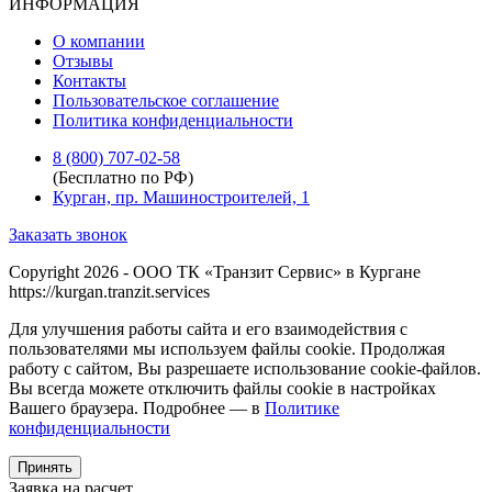
ИНФОРМАЦИЯ
О компании
Отзывы
Контакты
Пользовательское соглашение
Политика конфиденциальности
8 (800) 707-02-58
(Бесплатно по РФ)
Курган, пр. Машиностроителей, 1
Заказать звонок
Copyright 2026 - ООО ТК «Транзит Сервис» в Кургане
https://kurgan.tranzit.services
Для улучшения работы сайта и его взаимодействия с
пользователями мы используем файлы cookie. Продолжая
работу с сайтом, Вы разрешаете использование cookie-файлов.
Вы всегда можете отключить файлы cookie в настройках
Вашего браузера. Подробнее — в
Политике
конфиденциальности
Принять
Заявка на расчет