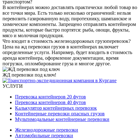
транспортом?
В контейнерах можно доставлять практически любой товар во
все точки мира. Есть только несколько ограничений: нельзя
перевозить газированную воду, пиротехнику, шампанское и
химические компоненты. Запрещено отправлять контейнером
продукты, которые быстро портятся: рыба, овощи, фрукты,
мясо и молочная продукция.
Что входит в стоимость железнодорожных грузоперевозок?
Цена на жд перевозки грузов в контейнерах включает
определенные услуги. Например, будет входить в стоимость
аренда контейнера, оформление документации, время
погрузки, опломбирование груза и многое другое.
ЖД перевозки под ключ!
УСЛУГИ
Перевозка контейнеров 20 футов
Перевозка контейнеров 40 футов
Калькулятор контейнерных перевозок
Контейнерные перевозки опасных грузов
Мультимодальные контейнерные перевозки
Железнодорожные перевозки
Автомобильные перевозки