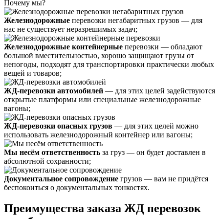
Почему мы?
Железнодорожные
перевозки негабаритных грузов — для
нас не существует неразрешимых задач;
Железнодорожные контейнерные
перевозки — обладают
большой вместительностью, хорошо защищают грузы от
непогоды, подходят для транспортировки практически любых
вещей и товаров;
ЖД-перевозки автомобилей
— для этих целей задействуются
открытые платформы или специальные железнодорожные
вагоны;
ЖД-перевозки опасных грузов
— для этих целей можно
использовать железнодорожный контейнер или вагоны;
Мы несём ответственность
за груз — он будет доставлен в
абсолютной сохранности;
Документальное сопровождение
грузов — вам не придётся
беспокоиться о документальных тонкостях.
Преимущества заказа ЖД перевозок