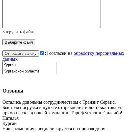
Загрузить файлы
Я согласен на
обработку персональных
данных
Отзывы
Остались довольны сотрудничеством с Транзит Сервис.
Быстрая погрузка в пункте отправления и доставка товара
прямо на склад нашей компании. Тариф устроил. Спасибо!
Наталья
Курган
Наша компания специализируется на производстве