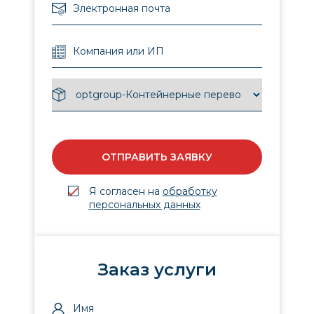
ОТПРАВИТЬ ЗАЯВКУ
Я согласен на
обработку
персональных данных
Заказ услуги