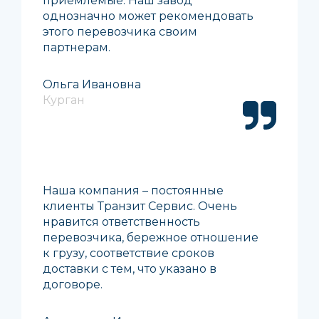
приемлемые. Наш завод
однозначно может рекомендовать
этого перевозчика своим
партнерам.
Ольга Ивановна
Курган
Наша компания – постоянные
клиенты Транзит Сервис. Очень
нравится ответственность
перевозчика, бережное отношение
к грузу, соответствие сроков
доставки с тем, что указано в
договоре.