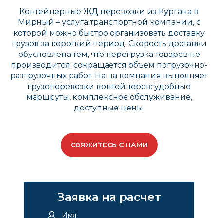
Контейнерные ЖД перевозки из Кургана в
Мирный – услуга транспортной компании, с
которой можно быстро организовать доставку
грузов за короткий период. Скорость доставки
обусловлена тем, что перегрузка товаров не
производится: сокращается объем погрузочно-
разгрузочных работ. Наша компания выполняет
грузоперевозки контейнеров: удобные
маршруты, комплексное обслуживание,
доступные цены.
СВЯЖИТЕСЬ С НАМИ
Заявка на расчет