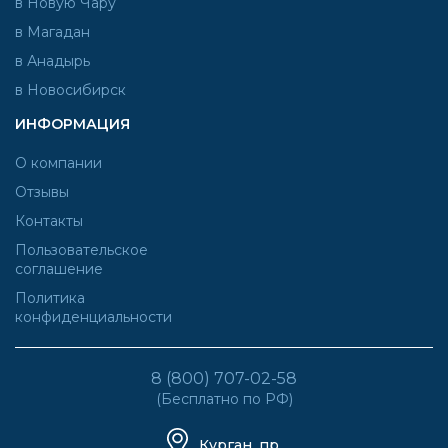
в Новую Чару
в Магадан
в Анадырь
в Новосибирск
ИНФОРМАЦИЯ
О компании
Отзывы
Контакты
Пользовательское
соглашение
Политика
конфиденциальности
8 (800) 707-02-58
(Бесплатно по РФ)
Курган, пр.