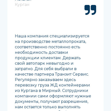
Курган
Наша компания специализируется
на производстве металлопроката,
соответственно постоянно есть
необходимость доставки
продукции клиентам. Держать
свой автопарк невыгодно и
затратно. Для себя выбрали в
качестве партнера Транзит Сервис.
Регулярно заказываем здесь
перевозку груза ЖД контейнерами
из Кургана в Мирный. Сотрудники
компании сами оформляют нужные
документы, получают разрешения,
нам остается только выполнять