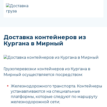
Доставка контейнеров из
Кургана в Мирный
Грузоперевозки контейнеров из Кургана в
Мирный осуществляется посредством:
Железнодорожного транспорта. Контейнеры
устанавливаются на специальные
платформы, которые следуют по маршруту
железнодорожной сети;