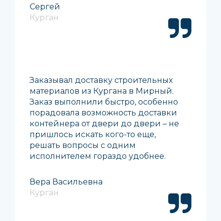
Сергей
Курган
Заказывал доставку строительных
материалов из Кургана в Мирный.
Заказ выполнили быстро, особенно
порадовала возможность доставки
контейнера от двери до двери – не
пришлось искать кого-то еще,
решать вопросы с одним
исполнителем гораздо удобнее.
Вера Васильевна
Курган