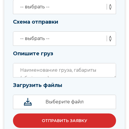
Схема отправки
Опишите груз
Загрузить файлы