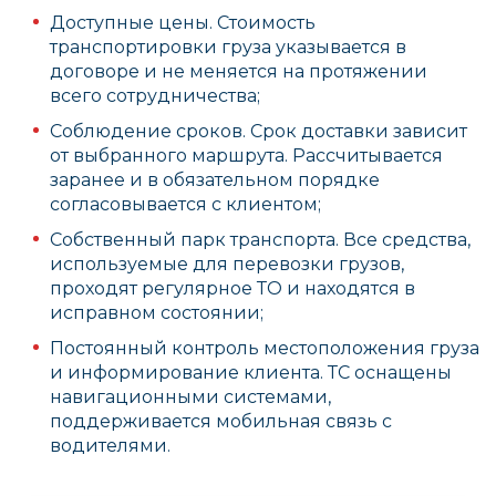
Доступные цены. Стоимость
транспортировки груза указывается в
договоре и не меняется на протяжении
всего сотрудничества;
Соблюдение сроков. Срок доставки зависит
от выбранного маршрута. Рассчитывается
заранее и в обязательном порядке
согласовывается с клиентом;
Собственный парк транспорта. Все средства,
используемые для перевозки грузов,
проходят регулярное ТО и находятся в
исправном состоянии;
Постоянный контроль местоположения груза
и информирование клиента. ТС оснащены
навигационными системами,
поддерживается мобильная связь с
водителями.