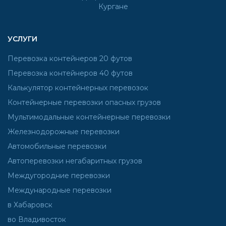
приемка контейнера.
УСЛУГИ
Перевозка контейнеров 20 футов
Перевозка контейнеров 40 футов
Калькулятор контейнерных перевозок
Контейнерные перевозки опасных грузов
Мультимодальные контейнерные перевозки
Железнодорожные перевозки
Автомобильные перевозки
Автоперевозки негабаритных грузов
Междугородние перевозки
Международные перевозки
в Хабаровск
во Владивосток