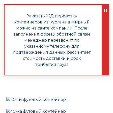
Заказать ЖД перевозку
контейнеров из Кургана в Мирный
можно на сайте компании. После
заполнения формы обратной связи
менеджер перезвонит по
указанному телефону для
подтверждения данных, рассчитает
стоимость доставки и срок
прибытия груза.