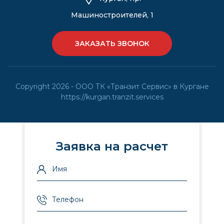
Машиностроителей, 1
ЗАКАЗАТЬ ЗВОНОК
Copyright 2026 - ООО ТК «Транзит Сервис» в Кургане
https://kurgan.tranzit.services
Заявка на расчет