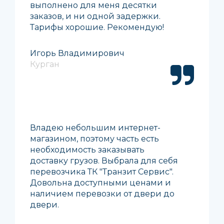
выполнено для меня десятки
заказов, и ни одной задержки.
Тарифы хорошие. Рекомендую!
Игорь Владимирович
Курган
Владею небольшим интернет-
магазином, поэтому часть есть
необходимость заказывать
доставку грузов. Выбрала для себя
перевозчика ТК "Транзит Сервис".
Довольна доступными ценами и
наличием перевозки от двери до
двери.