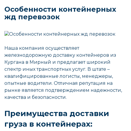
Особенности контейнерных
жд перевозок
Наша компания осуществляет
железнодорожную доставку контейнеров из
Кургана в Мирный и предлагает широкий
спектр иных транспортных услуг. В штате –
квалифицированные логисты, менеджеры,
опытные водители. Отличная репутация на
рынке является подтверждением надежности,
качества и безопасности.
Преимущества доставки
груза в контейнерах: