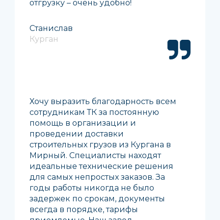
отгрузку – очень удобно!
Станислав
Курган
Хочу выразить благодарность всем
сотрудникам ТК за постоянную
помощь в организации и
проведении доставки
строительных грузов из Кургана в
Мирный. Специалисты находят
идеальные технические решения
для самых непростых заказов. За
годы работы никогда не было
задержек по срокам, документы
всегда в порядке, тарифы