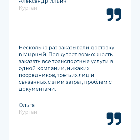
Александр Ильич
Курган
Несколько раз заказывали доставку
в Мирный. Подкупает возможность
заказать все транспортные услуги в
одной компании, никаких
посредников, третьих лиц и
связанных с этим затрат, проблем с
документами.
Ольга
Курган