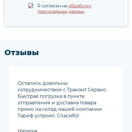
Я согласен на
обработку
персональных данных
Отзывы
Остались довольны
сотрудничеством с Транзит Сервис.
Быстрая погрузка в пункте
отправления и доставка товара
прямо на склад нашей компании.
Тариф устроил. Спасибо!
Наталья