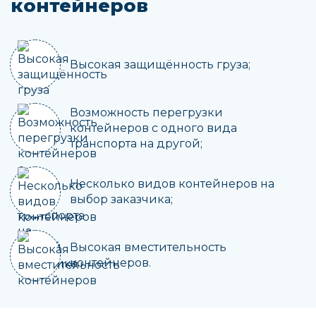
контейнеров
Высокая защищённость груза;
Возможность перегрузки
контейнеров с одного вида
транспорта на другой;
Несколько видов контейнеров на
выбор заказчика;
Высокая вместительность
контейнеров.