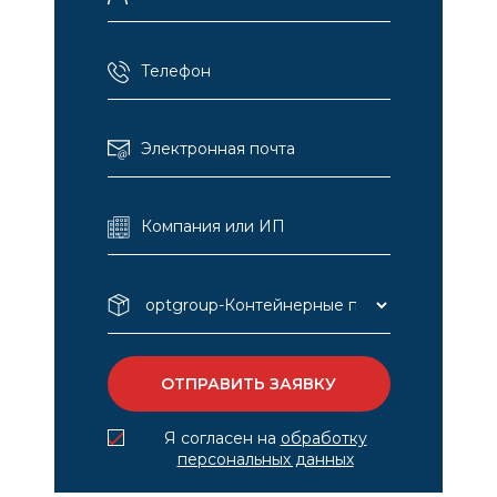
Я согласен на
обработку
персональных данных