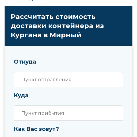
Рассчитать стоимость
доставки контейнера из
Кургана в Мирный
Откуда
Куда
Как Вас зовут?