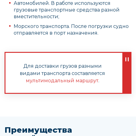
Автомобилей. В работе используются
грузовые транспортные средства разной
вместительности;
Морского транспорта. После погрузки судно
отправляется в порт назначения.
Для доставки грузов разными
видами транспорта составляется
мультимодальный маршрут
.
Преимущества