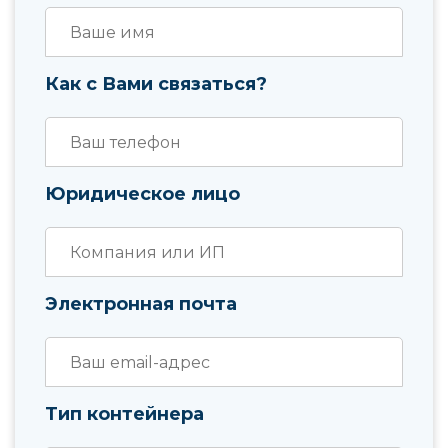
Как с Вами связаться?
Юридическое лицо
Электронная почта
Тип контейнера