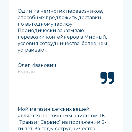
Один из немногих перевозчиков,
способных предложить доставки
по выгодному тарифу.
Периодически заказываю
перевозки контейнеров в Мирный,
условия сотрудничества, более чем
устраивают.
Олег Иванович
Курган
Мой магазин детских вещей
является постоянным клиентом ТК
"Транзит Сервис" на протяжении 5-
ти лет. За годы сотрудничества